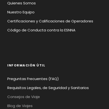
Quienes Somos
Nuestro Equipo
Certificaciones y Calificaciones de Operadores
Código de Conducta contra la ESNNA
INFORMACIÓN ÚTIL
Preguntas Frecuentes (FAQ)
Requisitos Legales, de Seguridad y Sanitarios
Consejos de Viaje
Blog de Viajes