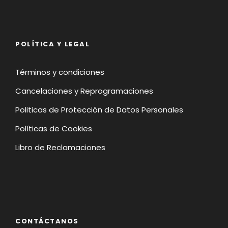
POLÍTICA Y LEGAL
Términos y condiciones
Cancelaciones y Reprogramaciones
Politicas de Protección de Datos Personales
Políticas de Cookies
Libro de Reclamaciones
CONTÁCTANOS