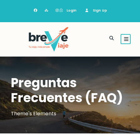
Login
Sign Up
Preguntas
Frecuentes (FAQ)
Theme's Elements