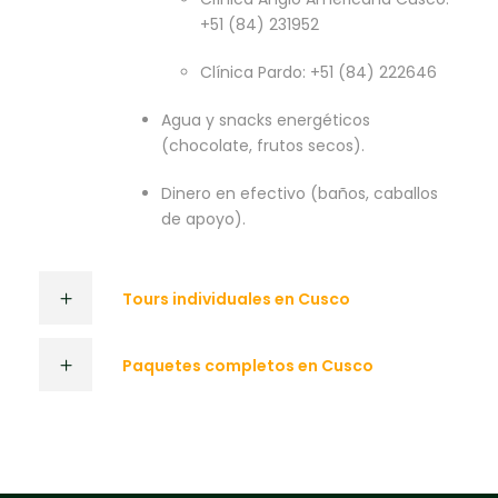
+51 (84) 231952
Clínica Pardo: +51 (84) 222646
Agua y snacks energéticos
(chocolate, frutos secos).
Dinero en efectivo (baños, caballos
de apoyo).
Tours individuales en Cusco
Paquetes completos en Cusco