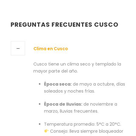
PREGUNTAS FRECUENTES CUSCO
Clima en Cusco
Cusco tiene un clima seco y templado la
mayor parte del año.
Época seca:
de mayo a octubre, días
soleados y noches frías.
Época de lluvias:
de noviembre a
marzo, lluvias frecuentes.
Temperatura promedio: 5°C a 20°C.
Consejo: lleva siempre bloqueador