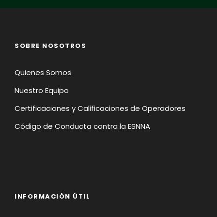
SOBRE NOSOTROS
Quienes Somos
Nuestro Equipo
Certificaciones y Calificaciones de Operadores
Código de Conducta contra la ESNNA
INFORMACIÓN ÚTIL