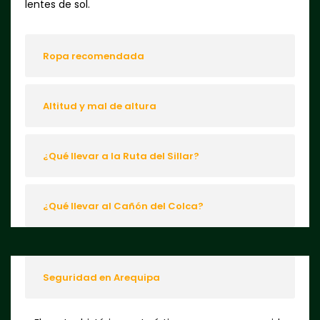
lentes de sol.
Ropa recomendada
Altitud y mal de altura
¿Qué llevar a la Ruta del Sillar?
¿Qué llevar al Cañón del Colca?
Seguridad en Arequipa