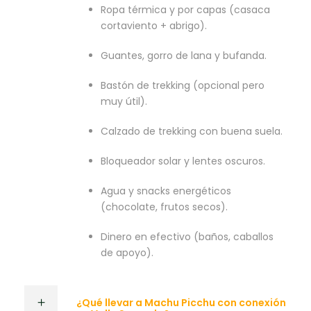
Ropa térmica y por capas (casaca
cortaviento + abrigo).
Guantes, gorro de lana y bufanda.
Bastón de trekking (opcional pero
muy útil).
Calzado de trekking con buena suela.
Bloqueador solar y lentes oscuros.
Agua y snacks energéticos
(chocolate, frutos secos).
Dinero en efectivo (baños, caballos
de apoyo).
¿Qué llevar a Machu Picchu con conexión