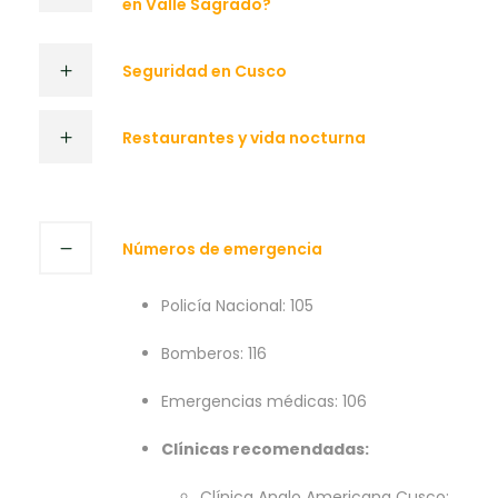
en Valle Sagrado?
Seguridad en Cusco
Restaurantes y vida nocturna
Números de emergencia
Policía Nacional: 105
Bomberos: 116
Emergencias médicas: 106
Clínicas recomendadas:
Clínica Anglo Americana Cusco: