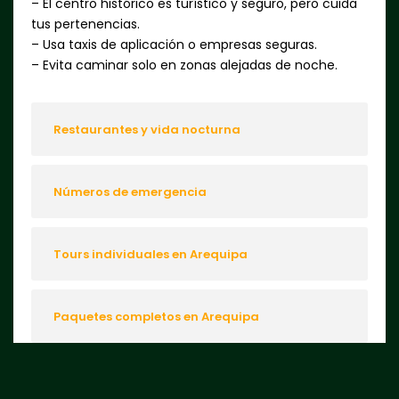
– El centro histórico es turístico y seguro, pero cuida
tus pertenencias.
– Usa taxis de aplicación o empresas seguras.
– Evita caminar solo en zonas alejadas de noche.
Restaurantes y vida nocturna
Números de emergencia
Tours individuales en Arequipa
Paquetes completos en Arequipa