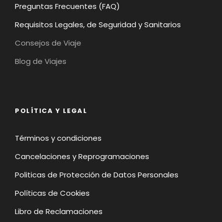
Preguntas Frecuentes (FAQ)
Requisitos Legales, de Seguridad y Sanitarios
Consejos de Viaje
Blog de Viajes
POLÍTICA Y LEGAL
Términos y condiciones
Cancelaciones y Reprogramaciones
Politicas de Protección de Datos Personales
Políticas de Cookies
Libro de Reclamaciones