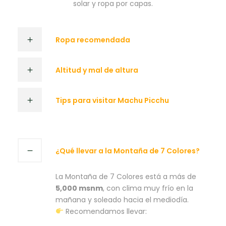
solar y ropa por capas.
Ropa recomendada
Altitud y mal de altura
Tips para visitar Machu Picchu
¿Qué llevar a la Montaña de 7 Colores?
La Montaña de 7 Colores está a más de
5,000 msnm
, con clima muy frío en la
mañana y soleado hacia el mediodía.
Recomendamos llevar: