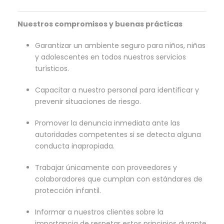
Nuestros compromisos y buenas prácticas
Garantizar un ambiente seguro para niños, niñas
y adolescentes en todos nuestros servicios
turísticos.
Capacitar a nuestro personal para identificar y
prevenir situaciones de riesgo.
Promover la denuncia inmediata ante las
autoridades competentes si se detecta alguna
conducta inapropiada.
Trabajar únicamente con proveedores y
colaboradores que cumplan con estándares de
protección infantil.
Informar a nuestros clientes sobre la
importancia de respetar estos principios durante