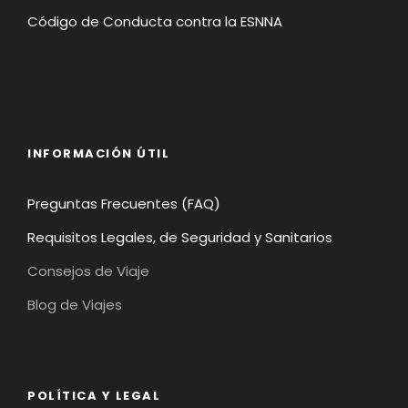
Código de Conducta contra la ESNNA
INFORMACIÓN ÚTIL
Preguntas Frecuentes (FAQ)
Requisitos Legales, de Seguridad y Sanitarios
Consejos de Viaje
Blog de Viajes
POLÍTICA Y LEGAL