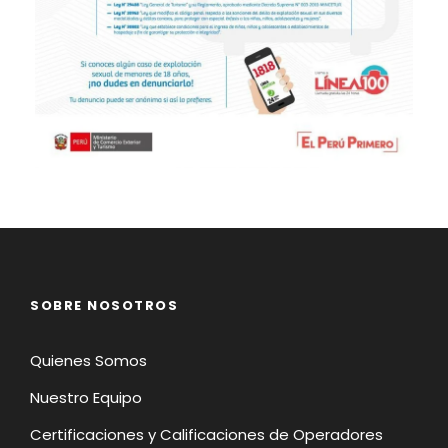
SOBRE NOSOTROS
Quienes Somos
Nuestro Equipo
Certificaciones y Calificaciones de Operadores