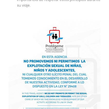
su viaje.