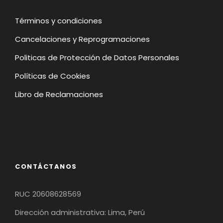
Términos y condiciones
Cancelaciones y Reprogramaciones
Politicas de Protección de Datos Personales
Políticas de Cookies
Libro de Reclamaciones
CONTÁCTANOS
RUC 20608628569
Dirección administrativa: Lima, Perú