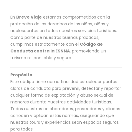
En
Breve Viaje
estamos comprometidos con la
protección de los derechos de los niños, niñas y
adolescentes en todos nuestros servicios turísticos.
Como parte de nuestras buenas prácticas,
cumplimos estrictamente con el
Código de
Conducta contra la ESNNA
, promoviendo un
turismo responsable y seguro.
Propósito
Este código tiene como finalidad establecer pautas
claras de conducta para prevenir, detectar y reportar
cualquier forma de explotación y abuso sexual de
menores durante nuestras actividades turísticas.
Todos nuestros colaboradores, proveedores y aliados
conocen y aplican estas normas, asegurando que
nuestros tours y experiencias sean espacios seguros
para todos.