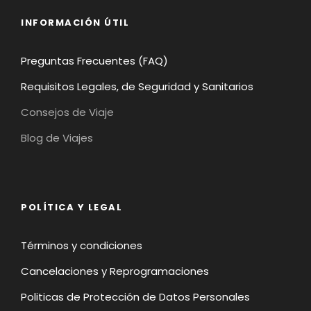
INFORMACIÓN ÚTIL
Preguntas Frecuentes (FAQ)
Requisitos Legales, de Seguridad y Sanitarios
Consejos de Viaje
Blog de Viajes
POLÍTICA Y LEGAL
Términos y condiciones
Cancelaciones y Reprogramaciones
Politicas de Protección de Datos Personales