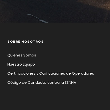
SOBRE NOSOTROS
Quienes Somos
Nuestro Equipo
Certificaciones y Calificaciones de Operadores
Código de Conducta contra la ESNNA