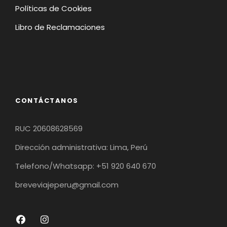
Políticas de Cookies
Libro de Reclamaciones
CONTÁCTANOS
RUC 20608628569
Dirección administrativa: Lima, Perú
Telefono/Whatsapp: +51 920 640 670
breveviajeperu@gmail.com