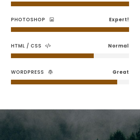
PHOTOSHOP
Expert!
HTML / CSS
Normal
WORDPRESS
Great