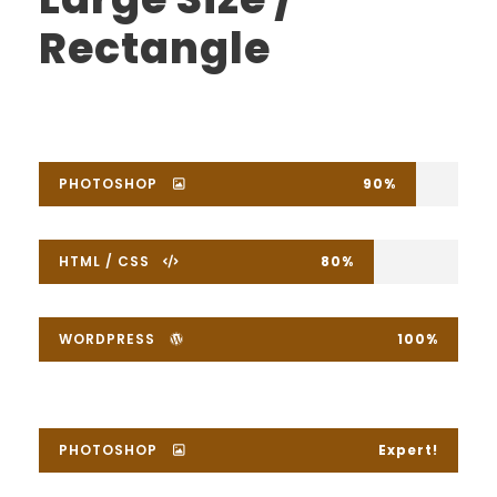
Rectangle
PHOTOSHOP
90%
HTML / CSS
80%
WORDPRESS
100%
PHOTOSHOP
Expert!