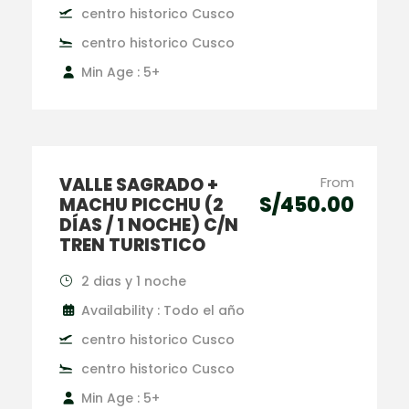
centro historico Cusco
centro historico Cusco
Min Age : 5+
VALLE SAGRADO +
From
S/450.00
MACHU PICCHU (2
DÍAS / 1 NOCHE) C/N
TREN TURISTICO
2 dias y 1 noche
Availability : Todo el año
centro historico Cusco
centro historico Cusco
Min Age : 5+