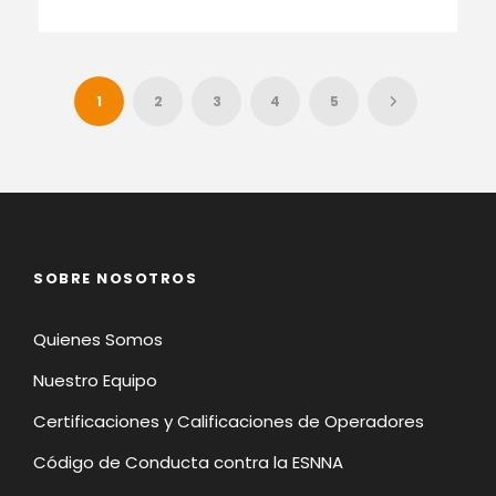
1
2
3
4
5
SOBRE NOSOTROS
Quienes Somos
Nuestro Equipo
Certificaciones y Calificaciones de Operadores
Código de Conducta contra la ESNNA