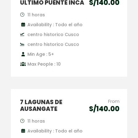
S/140.00
ÚLTIMO PUENTE INCA
11 horas
Availability : Todo el año
centro historico Cusco
centro historico Cusco
Min Age : 5+
Max People : 10
7 LAGUNAS DE
From
S/140.00
AUSANGATE
11 horas
Availability : Todo el año