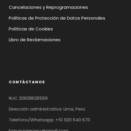
Cancelaciones y Reprogramaciones
Politicas de Protección de Datos Personales
Políticas de Cookies
Libro de Reclamaciones
CONTÁCTANOS
RUC 20608628569
Dirección administrativa: Lima, Perú
Telefono/Whatsapp: +51 920 640 670
breveviajeperu@gmail.com