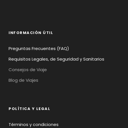
INFORMACIÓN ÚTIL
Preguntas Frecuentes (FAQ)
Requisitos Legales, de Seguridad y Sanitarios
Consejos de Viaje
Blog de Viajes
POLÍTICA Y LEGAL
Términos y condiciones