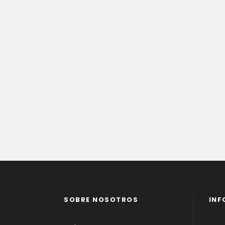
SOBRE NOSOTROS
INF