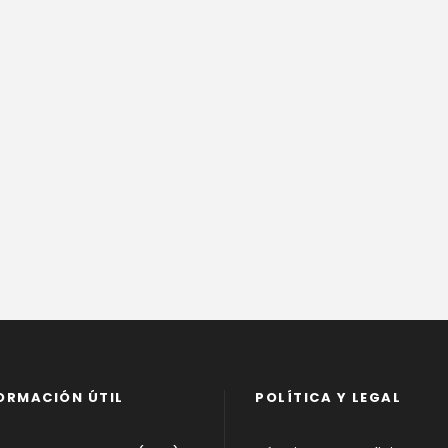
ORMACIÓN ÚTIL
POLÍTICA Y LEGAL