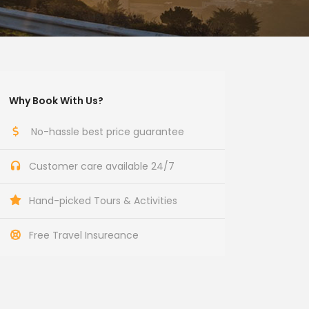
Why Book With Us?
No-hassle best price guarantee
Customer care available 24/7
Hand-picked Tours & Activities
Free Travel Insureance