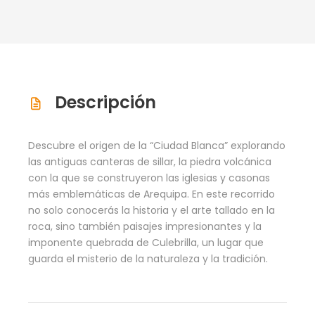
Descripción
Descubre el origen de la “Ciudad Blanca” explorando
las antiguas canteras de sillar, la piedra volcánica
con la que se construyeron las iglesias y casonas
más emblemáticas de Arequipa. En este recorrido
no solo conocerás la historia y el arte tallado en la
roca, sino también paisajes impresionantes y la
imponente quebrada de Culebrilla, un lugar que
guarda el misterio de la naturaleza y la tradición.