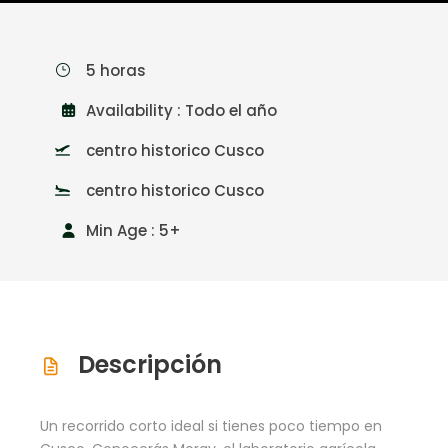
5 horas
Availability : Todo el año
centro historico Cusco
centro historico Cusco
Min Age : 5+
Descripción
Un recorrido corto ideal si tienes poco tiempo en