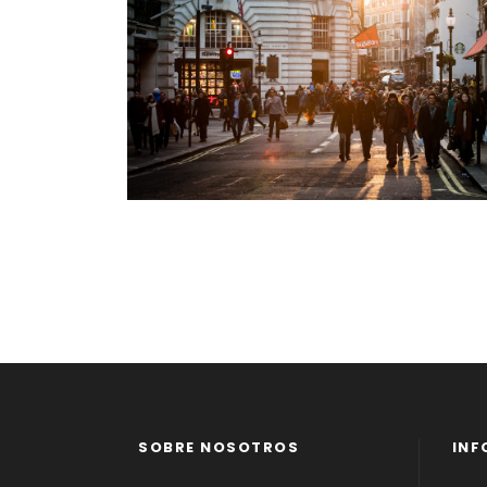
SOBRE NOSOTROS
INF