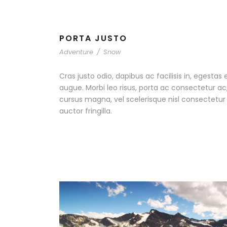
PORTA JUSTO
Adventure
/
Snow
Cras justo odio, dapibus ac facilisis in, egestas 
augue. Morbi leo risus, porta ac consectetur 
cursus magna, vel scelerisque nisl consectetu
auctor fringilla.