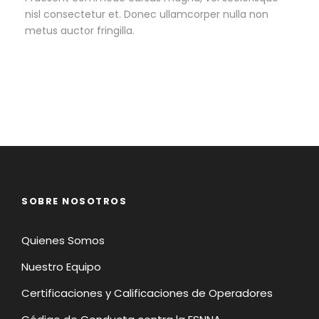
nisl consectetur et. Donec ullamcorper nulla non
metus auctor fringilla.
SOBRE NOSOTROS
Quienes Somos
Nuestro Equipo
Certificaciones y Calificaciones de Operadores