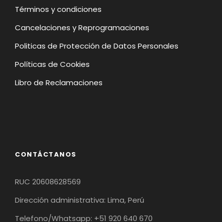
Términos y condiciones
Cancelaciones y Reprogramaciones
Politicas de Protección de Datos Personales
Políticas de Cookies
Libro de Reclamaciones
CONTÁCTANOS
RUC 20608628569
Dirección administrativa: Lima, Perú
Telefono/Whatsapp: +51 920 640 670