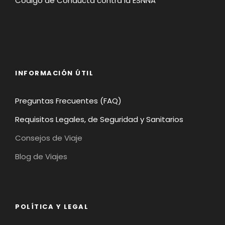
Código de Conducta contra la ESNNA
INFORMACIÓN ÚTIL
Preguntas Frecuentes (FAQ)
Requisitos Legales, de Seguridad y Sanitarios
Consejos de Viaje
Blog de Viajes
POLÍTICA Y LEGAL