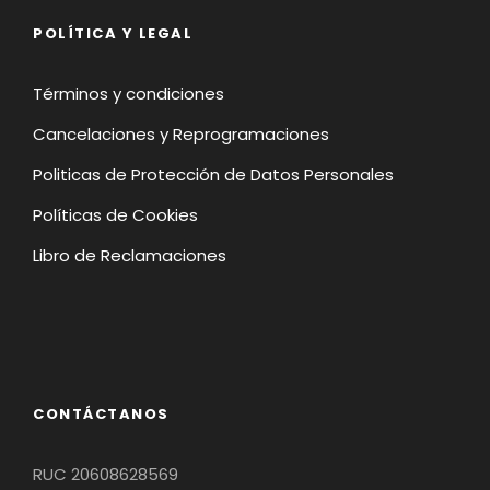
POLÍTICA Y LEGAL
Términos y condiciones
Cancelaciones y Reprogramaciones
Politicas de Protección de Datos Personales
Políticas de Cookies
Libro de Reclamaciones
CONTÁCTANOS
RUC 20608628569