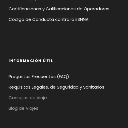
Certificaciones y Calificaciones de Operadores
Código de Conducta contra la ESNNA
INFORMACIÓN ÚTIL
Preguntas Frecuentes (FAQ)
Requisitos Legales, de Seguridad y Sanitarios
Consejos de Viaje
Blog de Viajes