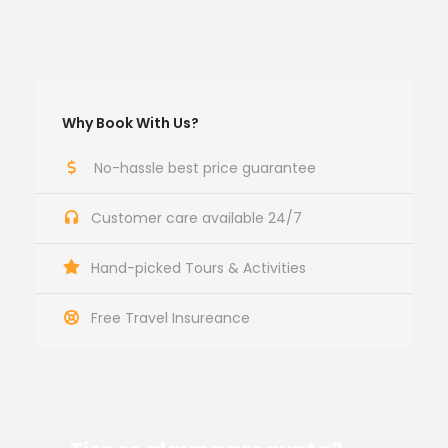
Why Book With Us?
No-hassle best price guarantee
Customer care available 24/7
Hand-picked Tours & Activities
Free Travel Insureance