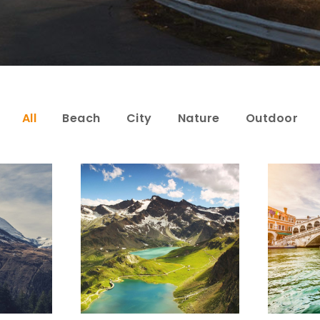
All
Beach
City
Nature
Outdoor